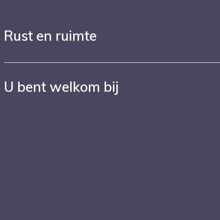
Rust en ruimte
U bent welkom bij