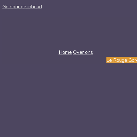
Ga naar de inhoud
Home
Over ons
Le Rouge Gor