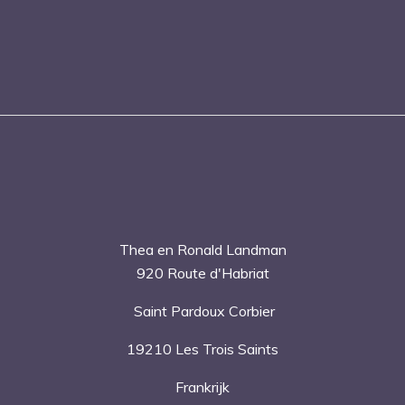
Thea en Ronald Landman
920 Route d'Habriat
Saint Pardoux Corbier
19210 Les Trois Saints
Frankrijk