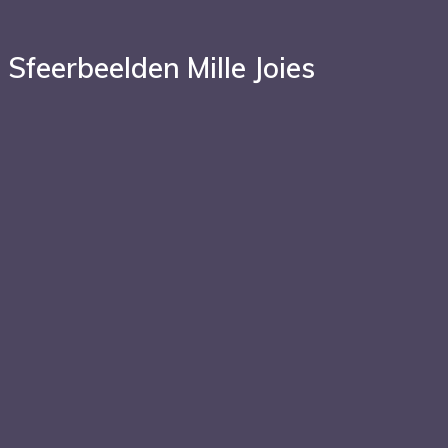
Sfeerbeelden Mille Joies