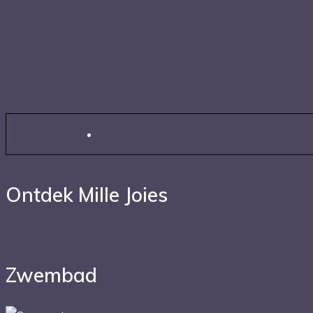
Ontdek Mille Joies
Zwembad