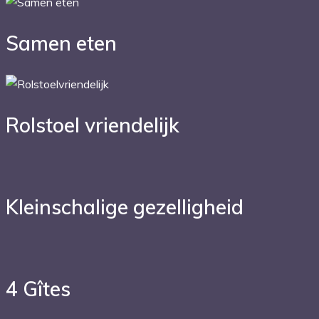
Samen eten
Rolstoel vriendelijk
Kleinschalige gezelligheid
4 Gîtes